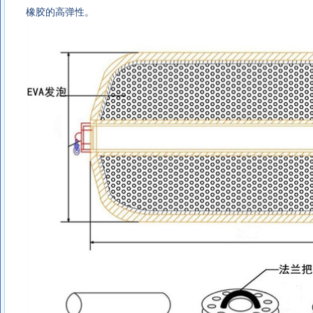
橡胶的高弹性。