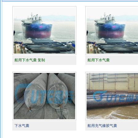
船用下水气囊 复制
船用下水气囊
下水气囊
船用充气橡胶气囊