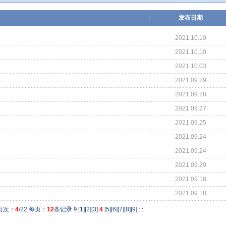
发布日期
2021.10.10
2021.10.10
2021.10.03
2021.09.29
2021.09.28
2021.09.27
2021.09.25
2021.09.24
2021.09.24
2021.09.20
2021.09.18
2021.09.18
页次：
4
/22 每页：
12
条记录
9
[
1
][
2
][
3
]
4
[
5
][
6
][
7
][
8
][
9
]
:
: