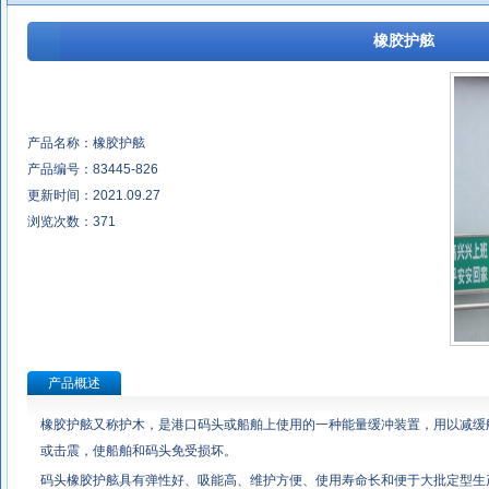
橡胶护舷
产品名称：橡胶护舷
产品编号：83445-826
更新时间：2021.09.27
浏览次数：
371
产品概述
橡胶护舷又称护木，是港口码头或船舶上使用的一种能量缓冲装置，用以减缓
或击震，使船舶和码头免受损坏。
码头橡胶护舷具有弹性好、吸能高、维护方便、使用寿命长和便于大批定型生