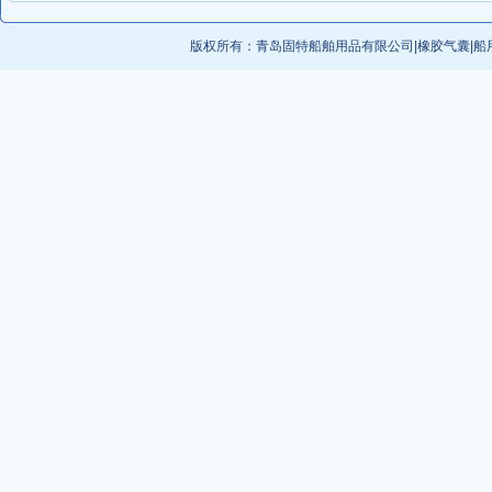
版权所有：
青岛固特船舶用品有限公司
|
橡胶气囊
|
船