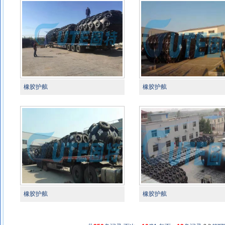
橡胶护舷
橡胶护舷
橡胶护舷
橡胶护舷