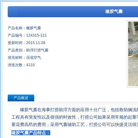
橡胶气囊
产品名称：橡胶气囊
产品编号：124315-121
更新时间：2015.11.28
产品类别：助浮打捞气囊
填充材料：压缩空气
浏览次数：
4110
产品概述
橡胶气囊
在海事打捞助浮方面的应用十分广泛，包括救助搁浅
工程具有突发性以及很强的时效性，打捞公司如果采用常规的起重
要花费高昂的费用；采用气囊辅助工艺，打捞公司可以快捷灵活得
橡胶气囊
产品特点：