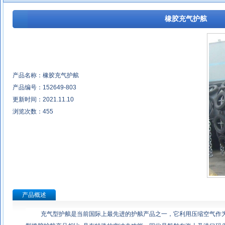
橡胶充气护舷
产品名称：橡胶充气护舷
产品编号：152649-803
更新时间：2021.11.10
浏览次数：
455
产品概述
充气型护舷是当前国际上最先进的护舷产品之一，它利用压缩空气作