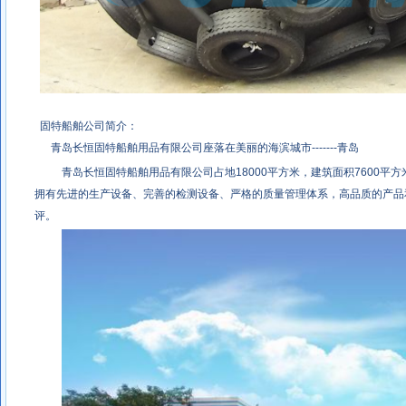
固特船舶公司简介：
青岛长恒固特船舶用品有限公司座落在美丽的海滨城市-------青岛
青岛长恒固特船舶用品有限公司占地18000平方米，建筑面积7600平方
拥有先进的生产设备、完善的检测设备、严格的质量管理体系，高品质的产品
评。