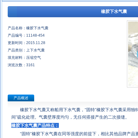
橡胶下水气囊
产品名称：橡胶下水气囊
产品编号：11148-454
更新时间：2015.11.28
产品类别：上下水气囊
填充材料：压缩空气
浏览次数：
3161
产品概述
橡胶下水气囊
又称
船用下水气囊
，“固特”橡胶下水气囊采用独
间”硫化处理。气囊壁厚度均匀，无任何搭接产生的二次接缝。
橡胶下水气囊
产品特点：
“固特”
橡胶下水气囊
在同等强度的前提下，相比其他品牌产品