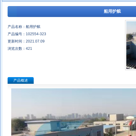
船用护舷
产品名称：船用护舷
产品编号：102554-323
更新时间：2021.07.09
浏览次数：
421
产品概述