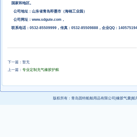
国家和地区。
公司地址：山东省青岛即墨市（海锦工业园）
公司网址：
www.sdgute.com
，
联系电话：0532-85509999，传真：0532-85509888，企业QQ：14057519
下一篇：暂无
上一篇：
专业定制充气橡胶护舷
版权所有：
青岛固特船舶用品有限公司
|
橡胶气囊
|
船