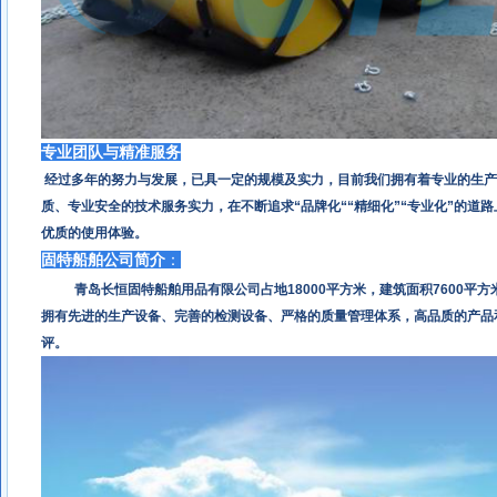
专业团队与精准服务
经过多年的努力与发展，已具一定的规模及实力，目前我们拥有着专业的生产
质、专业安全的技术服务实力，在不断追求“品牌化““精细化”“专业化”的道
优质的使用体验。
固特船舶公司简介
：
青岛长恒固特船舶用品有限公司占地18000平方米，建筑面积7600平方
拥有先进的生产设备、完善的检测设备、严格的质量管理体系，高品质的产品
评。