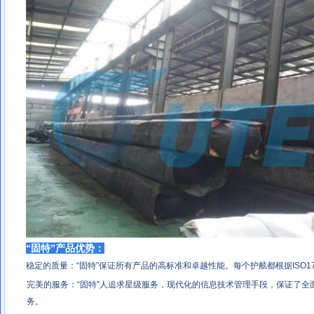
“固特”产品优势：
稳定的质量：“固特”保证所有产品的高标准和卓越性能。每个护舷都根据ISO173
完美的服务：“固特”人追求星级服务，现代化的信息技术管理手段，保证了全
务。