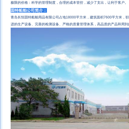
极限的价格：科学的管理制度，合理的成本管控，减少了支出，让利于客户。
固特船舶公司简介：
青岛长恒固特船舶用品有限公司占地18000平方米，建筑面积7600平方米，职
进的生产设备、完善的检测设备、严格的质量管理体系，高品质的产品和周到