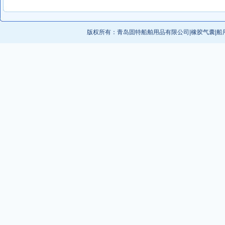
版权所有：
青岛固特船舶用品有限公司
|
橡胶气囊
|
船