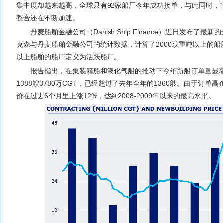
集中度却越来越高，全球只有92家船厂今年成功接单，与此同时，
整合还在不断加速。
丹麦船舶金融公司（Danish Ship Finance）近日发布
克森与丹麦船舶金融公司的统计数据，计算了2000载重吨以上的船
以上船舶的船厂定义为活跃船厂。
报告指出，在集装箱船和液化气船的推动下今年新船订单量显著
1388艘3780万CGT，已经超过了去年全年的1360艘。由于订
价在过去6个月里上涨12%，达到2008-2009年以来的最高水平。