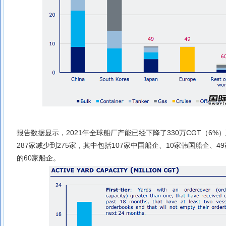
报告数据显示，2021年全球船厂产能已经下降了330万CGT（6%）
287家减少到275家，其中包括107家中国船企、10家韩国船企、
的60家船企。