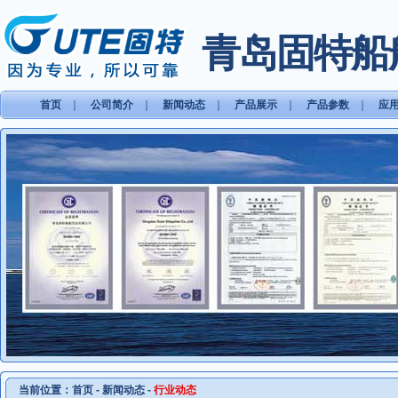
青岛固特船
首页
｜
公司简介
｜
新闻动态
｜
产品展示
｜
产品参数
｜
应
当前位置：
首页
-
新闻动态
-
行业动态