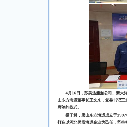
4月16日，苏美达船舶公司、新大
山东方海运董事长王文来，党委书记王
席签约仪式。
据了解，唐山东方海运成立于199
打造以河北优质海运企业为己任，坚持