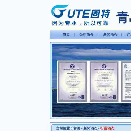
青
首页
｜
公司简介
｜
新闻动态
｜
产
当前位置：
首页
-
新闻动态
-
行业动态