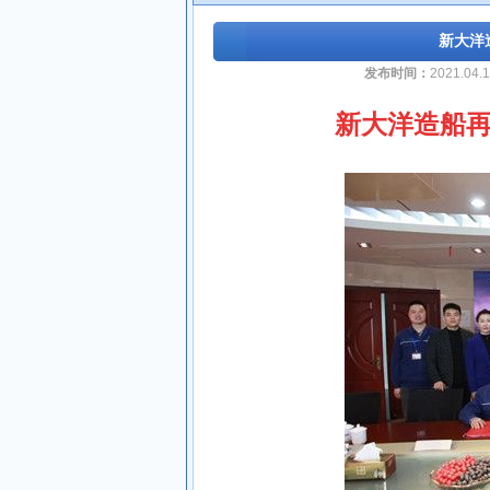
新大洋
发布时间：
2021.04.
新大洋造船再