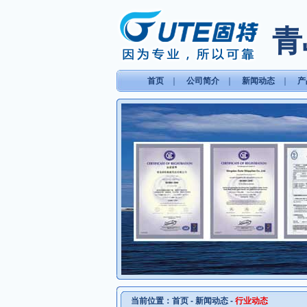
青
首页
｜
公司简介
｜
新闻动态
｜
产
当前位置：
首页
-
新闻动态
-
行业动态