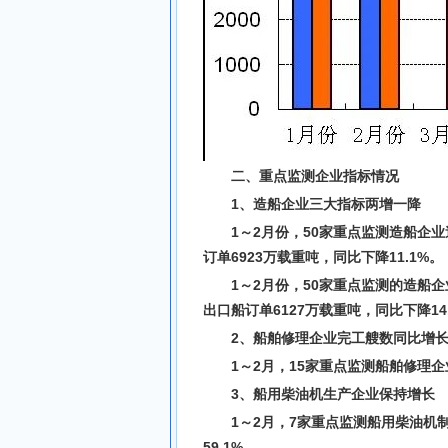
二、重点监测企业指标情况
1、造船企业三大指标两增一降
1～2月份，50家重点监测造船企业
订单6923万载重吨，同比下降11.1%。
1～2月份，50家重点监测的造船企
出口船订单6127万载重吨，同比下降14
2、船舶修理企业完工艘数同比增
1～2月，15家重点监测船舶修理企
3、船用柴油机生产企业保持增长
1～2月，7家重点监测船用柴油机制
59.1%。