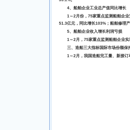
4、船舶企业工业总产值同比增长
1～2月份，75家重点监测船舶企业
51.3亿元，同比增长103%；船舶修理产
5、船舶企业收入增长利润亏损
1～2月，75家重点监测船舶企业实
三、造船三大指标国际市场份额保
1～2月，我国造船完工量、新接订单量