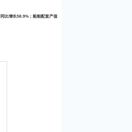
同比增长58.9%；船舶配套产值