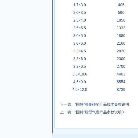
1.7×3.0
405
2.0×3.5
590
2.5×4.0
1050
2.5×5.5
1333
3.0×5.0
1880
3.0×6.0
2160
3.3×4.5
2020
3.3×6.0
2300
3.3×6.5
2700
3.3×10.6
4403
4.5×9.0
6554
4.5×12.0
8739
下一篇：
“固特”游艇碰垫产品技术参数说明
上一篇：
“固特”新型气囊产品参数说明3