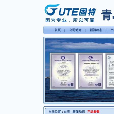
青
首页
｜
公司简介
｜
新闻动态
｜
产
当前位置：
首页
-
新闻动态
-
产品参数