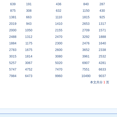
639
191
436
840
287
875
308
632
1150
430
1381
663
1110
1815
925
2019
943
1410
2653
1317
2000
1050
2155
2709
1571
2488
1312
2470
3292
1888
1884
1175
2300
2476
1640
2783
1675
2600
3652
2338
3015
1814
3080
3961
2532
5257
3067
5020
6907
4281
5747
4752
7470
7551
6633
7984
6473
9960
10490
9037
本文共分
1
页