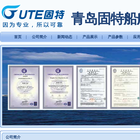
青岛固特船
首页
｜
公司简介
｜
新闻动态
｜
产品展示
｜
产品参数
｜
应
公司简介