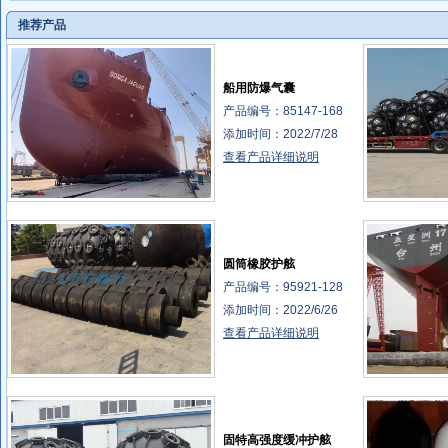
推荐产品
船用防爆气囊
产品编号：85147-168
添加时间：2022/7/28
查看产品详细说明
圆筒橡胶护舷
产品编号：95921-128
添加时间：2022/6/26
查看产品详细说明
固特高强度缓冲护舷