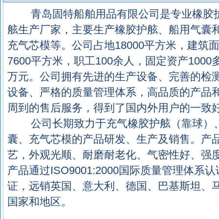
青岛固特船舶用品有限公司是专业橡胶
舷生产厂家，主要生产橡胶护舷、船用气囊
充气芯模等。公司占地18000平方米，建筑
7600平方米，职工100余人，固定资产1000
万元。公司拥有先进的生产设备、完善的检
设备、严格的质量管理体系，高品质的产品
周到的售后服务，得到了国内外用户的一致
公司长期致力于充气橡胶护舷（靠球）、
囊、充气芯模的产品研发、生产及销售。产
艺，外观光顺、耐磨耐老化、气密性好、强
产品通过ISO9001:2000国际质量管理体系
证，远销英国、意大利、德国、巴基斯坦、
国家和地区。